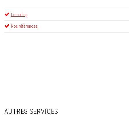
L'emailing
Nos références
AUTRES SERVICES