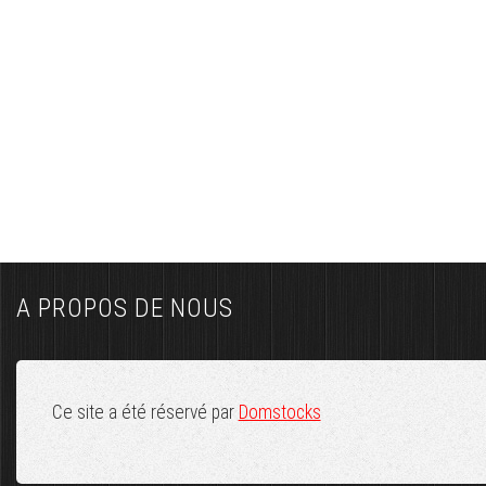
A PROPOS DE NOUS
Ce site a été réservé par
Domstocks