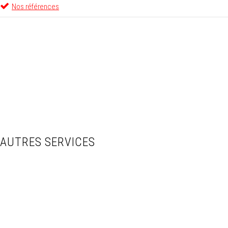
Nos références
AUTRES SERVICES