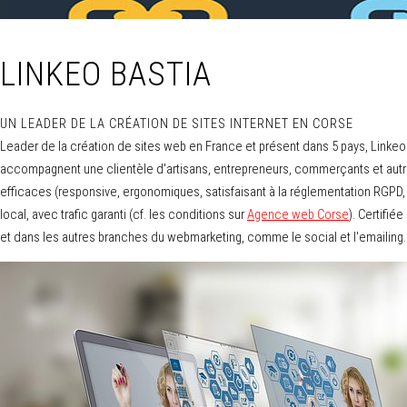
LINKEO BASTIA
UN LEADER DE LA CRÉATION DE SITES INTERNET EN CORSE
Leader de la création de sites web en France et présent dans 5 pays, Linke
accompagnent une clientèle d'artisans, entrepreneurs, commerçants et autres
efficaces (responsive, ergonomiques, satisfaisant à la réglementation RGPD,
local, avec trafic garanti (cf. les conditions sur
Agence web Corse
). Certifi
et dans les autres branches du webmarketing, comme le social et l'emailing.