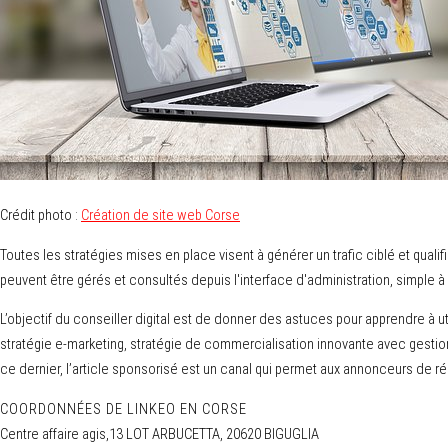
Crédit photo :
Création de site web Corse
Toutes les stratégies mises en place visent à générer un trafic ciblé et qualif
peuvent être gérés et consultés depuis l'interface d'administration, simpl
L’objectif du conseiller digital est de donner des astuces pour apprendre à
stratégie e-marketing, stratégie de commercialisation innovante avec gesti
ce dernier, l’article sponsorisé est un canal qui permet aux annonceurs de rép
COORDONNÉES DE LINKEO EN CORSE
Centre affaire agis,13 LOT ARBUCETTA, 20620 BIGUGLIA