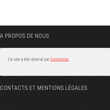
A PROPOS DE NOUS
Ce site a été réservé par
Domstocks
CONTACTS ET MENTIONS LÉGALES