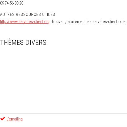
09 74 56 00 20
AUTRES RESSOURCES UTILES
http://www.services-client.org
: trouver gratuitement les services-clients d'
THÈMES DIVERS
L'emailing