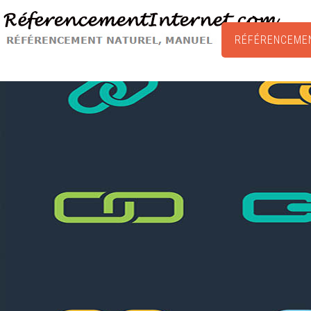
RÉFÉRENCEME